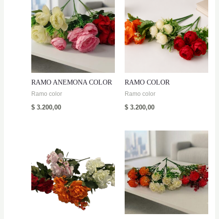
RAMO ANEMONA COLOR
RAMO COLOR
Ramo color
Ramo color
$
3.200,00
$
3.200,00