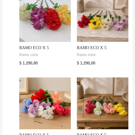
RAMO ECO X 5
RAMO ECO X 5
Ramo color
Ramo color
$
1.290,00
$
1.290,00