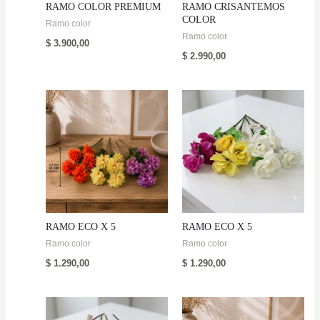
RAMO COLOR PREMIUM
RAMO CRISANTEMOS
COLOR
Ramo color
Ramo color
$
3.900,00
$
2.990,00
RAMO ECO X 5
RAMO ECO X 5
Ramo color
Ramo color
$
1.290,00
$
1.290,00