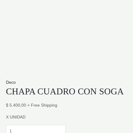
Deco
CHAPA CUADRO CON SOGA
$
5.400,00
+ Free Shipping
X UNIDAD
CHAPA