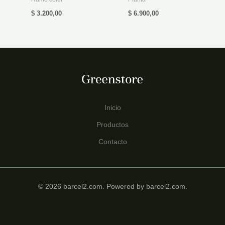
$
3.200,00
$
6.900,00
Inicio
Productos
Contacto
© 2026 barcel2.com. Powered by barcel2.com.