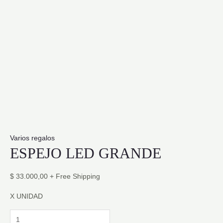
Varios regalos
ESPEJO LED GRANDE
$
33.000,00
+ Free Shipping
X UNIDAD
ESPEJO