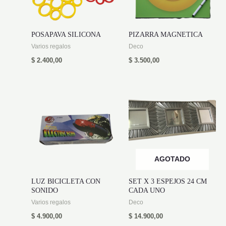
POSAPAVA SILICONA
PIZARRA MAGNETICA
Varios regalos
Deco
$
2.400,00
$
3.500,00
AGOTADO
LUZ BICICLETA CON
SET X 3 ESPEJOS 24 CM
SONIDO
CADA UNO
Varios regalos
Deco
$
4.900,00
$
14.900,00