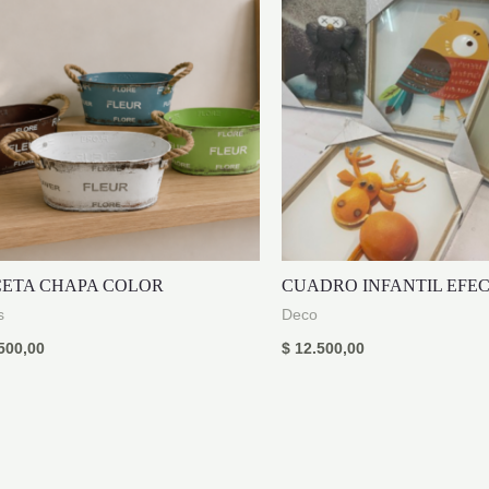
ETA CHAPA COLOR
CUADRO INFANTIL EFEC
s
Deco
500,00
$
12.500,00