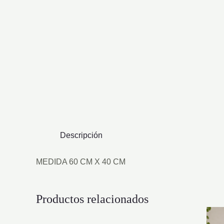
Descripción
MEDIDA 60 CM X 40 CM
Productos relacionados