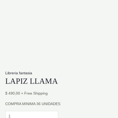
Libreria fantasia
LAPIZ LLAMA
$
490,00
+ Free Shipping
COMPRA MINIMA 36 UNIDADES
LAPIZ