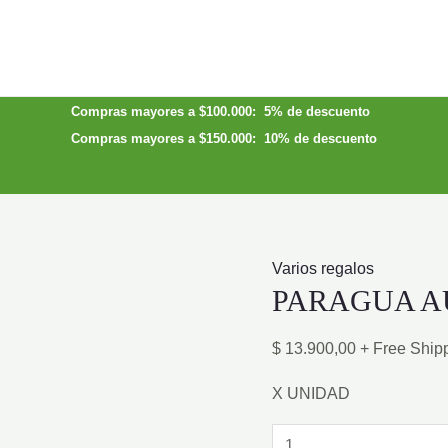
Compras mayores a $100.000: 5% de descuento
Compras mayores a $150.000: 10% de descuento
Varios regalos
PARAGUA A
$
13.900,00
+ Free Ship
X UNIDAD
PARAGUA