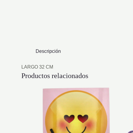
Descripción
LARGO 32 CM
Productos relacionados