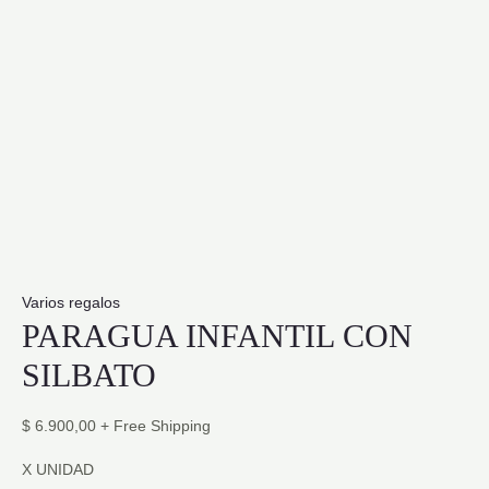
Varios regalos
PARAGUA INFANTIL CON
SILBATO
$
6.900,00
+ Free Shipping
X UNIDAD