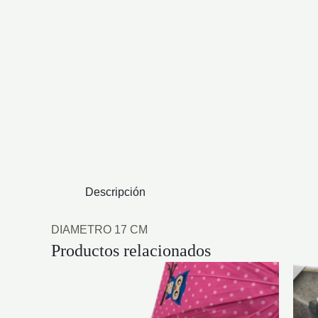
Descripción
DIAMETRO 17 CM
Productos relacionados