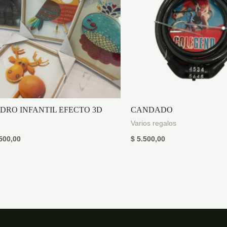
DRO INFANTIL EFECTO 3D
CANDADO
Varios regalos
500,00
$
5.500,00