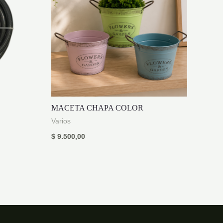
MACETA CHAPA COLOR
Varios
$
9.500,00