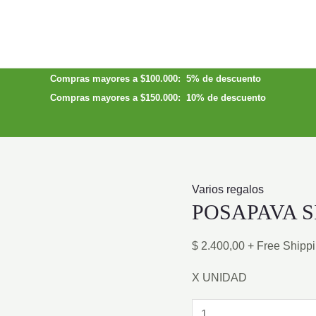
Compras mayores a $100.000: 5% de descuento
Compras mayores a $150.000: 10% de descuento
Varios regalos
POSAPAVA S
$
2.400,00
+ Free Shipp
X UNIDAD
POSAPAVA