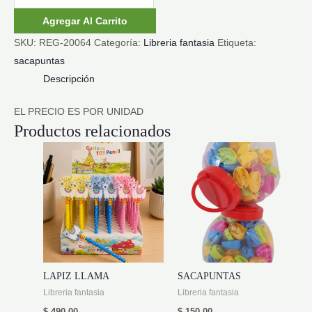
cantidad
Agregar Al Carrito
SKU:
REG-20064
Categoría:
Libreria fantasia
Etiqueta:
sacapuntas
Descripción
EL PRECIO ES POR UNIDAD
Productos relacionados
LAPIZ LLAMA
SACAPUNTAS
Libreria fantasia
Libreria fantasia