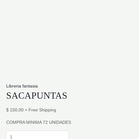
Libreria fantasia
SACAPUNTAS
$
150,00
+ Free Shipping
COMPRA MINIMA 72 UNIDADES
SACAPUNTAS