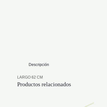
Descripción
LARGO 62 CM
Productos relacionados