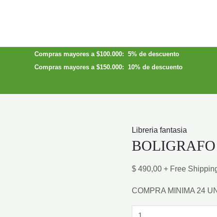
Compras mayores a $100.000: 5% de descuento
Compras mayores a $150.000: 10% de descuento
Libreria fantasia
BOLIGRAFO
$
490,00
+ Free Shippin
COMPRA MINIMA 24 U
BOLIGRAFO