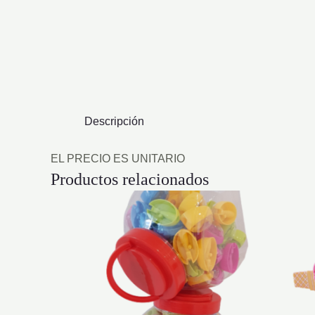
Descripción
EL PRECIO ES UNITARIO
Productos relacionados