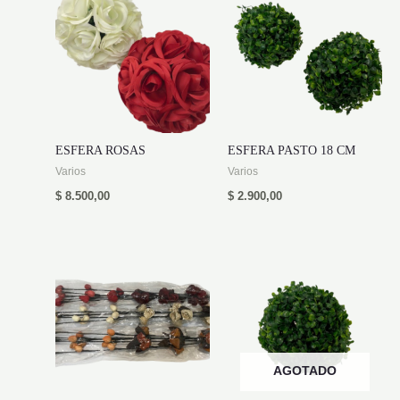
ESFERA ROSAS
ESFERA PASTO 18 CM
Varios
Varios
$
8.500,00
$
2.900,00
AGOTADO