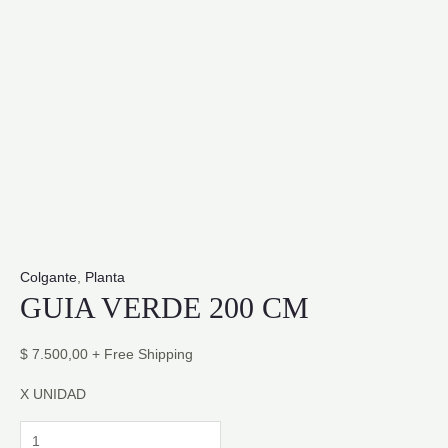
Colgante
,
Planta
GUIA VERDE 200 CM
$
7.500,00
+ Free Shipping
X UNIDAD
GUIA