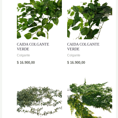
CAIDA COLGANTE
CAIDA COLGANTE
VERDE
VERDE
Colgante
Colgante
$
16.900,00
$
16.900,00