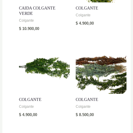
CAIDA COLGANTE
COLGANTE
VERDE
Colgante
Colgante
$
4.900,00
$
10.900,00
COLGANTE
COLGANTE
Colgante
Colgante
$
4.900,00
$
8.500,00