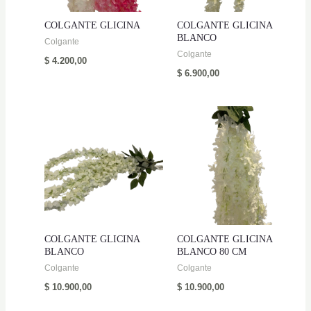
COLGANTE GLICINA
COLGANTE GLICINA
BLANCO
Colgante
Colgante
$
4.200,00
$
6.900,00
COLGANTE GLICINA
COLGANTE GLICINA
BLANCO
BLANCO 80 CM
Colgante
Colgante
$
10.900,00
$
10.900,00