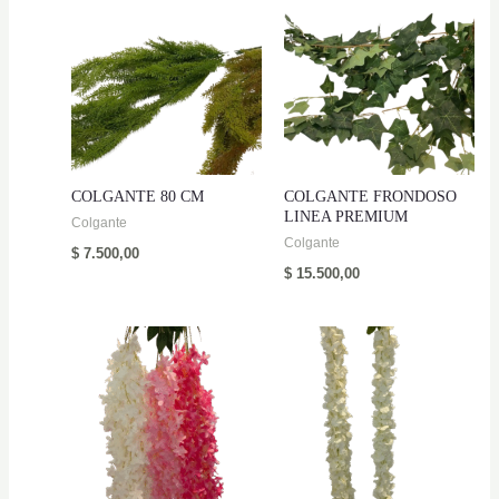
COLGANTE 80 CM
COLGANTE FRONDOSO
LINEA PREMIUM
Colgante
Colgante
$
7.500,00
$
15.500,00