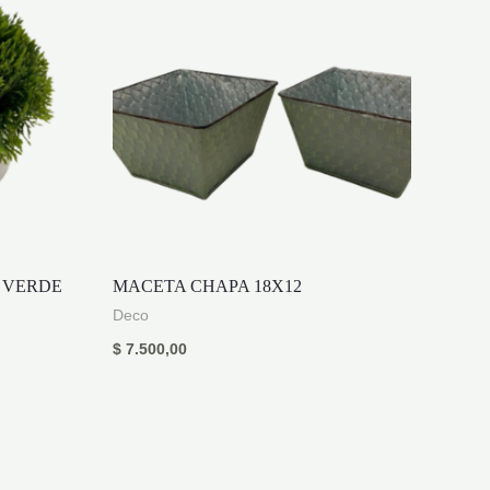
 VERDE
MACETA CHAPA 18X12
Deco
$
7.500,00