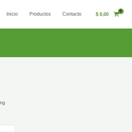
Inicio
Productos
Contacto
$
0,00
ing