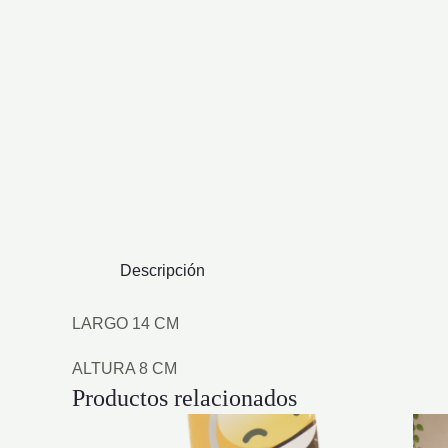
Descripción
LARGO 14 CM
ALTURA 8 CM
Productos relacionados