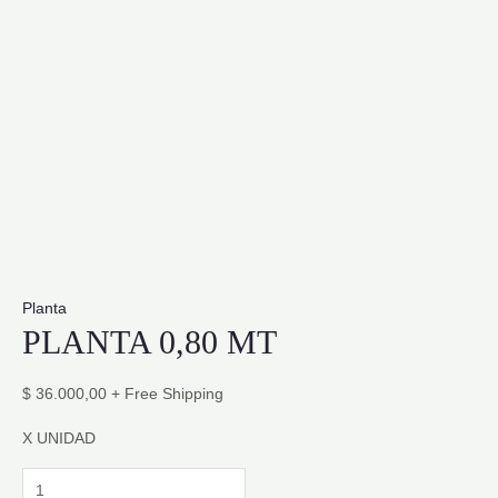
Planta
PLANTA 0,80 MT
$
36.000,00
+ Free Shipping
X UNIDAD
PLANTA