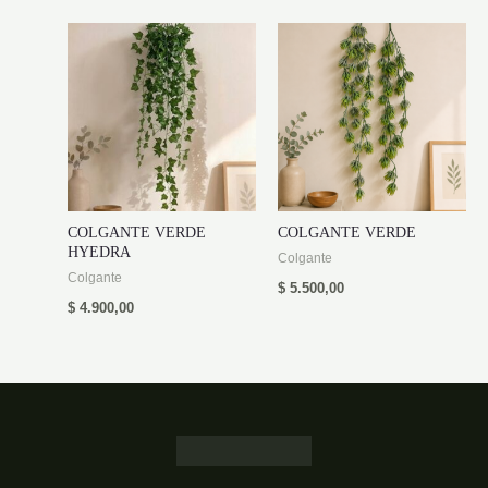
COLGANTE VERDE
COLGANTE VERDE
HYEDRA
Colgante
Colgante
$
5.500,00
$
4.900,00