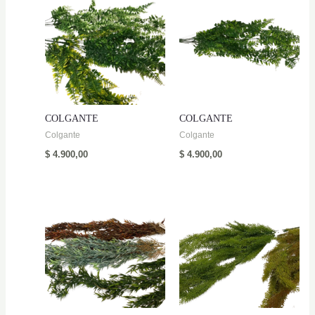
COLGANTE
COLGANTE
Colgante
Colgante
$
4.900,00
$
4.900,00