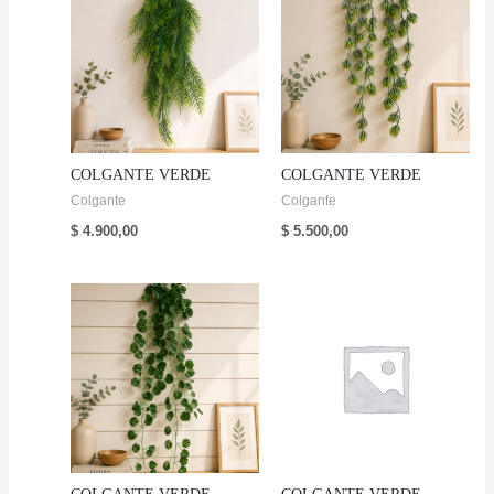
COLGANTE VERDE
COLGANTE VERDE
Colgante
Colgante
$
4.900,00
$
5.500,00