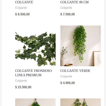
COLGANTE
COLGANTE 80 CM
Colgante
Colgante
$
8.500,00
$
7.500,00
COLGANTE FRONDOSO
COLGANTE VERDE
LINEA PREMIUM
Colgante
Colgante
$
4.900,00
$
15.500,00