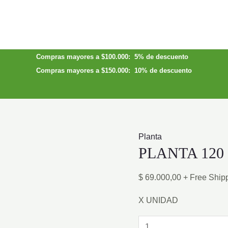
Compras mayores a $100.000: 5% de descuento
Compras mayores a $150.000: 10% de descuento
Planta
PLANTA 120
$
69.000,00
+ Free Ship
X UNIDAD
PLANTA