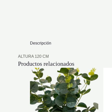
Descripción
ALTURA 120 CM
Productos relacionados