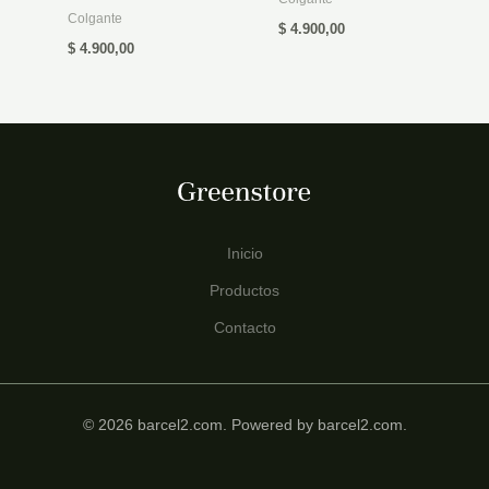
Colgante
$
4.900,00
$
4.900,00
Inicio
Productos
Contacto
© 2026 barcel2.com. Powered by barcel2.com.