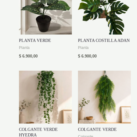
PLANTA VERDE
PLANTA COSTILLA ADAN
Planta
Planta
$
6.900,00
$
6.900,00
COLGANTE VERDE
COLGANTE VERDE
HYEDRA
Colgante