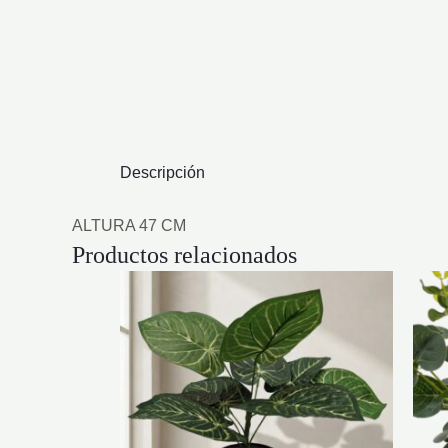
Descripción
ALTURA 47 CM
Productos relacionados