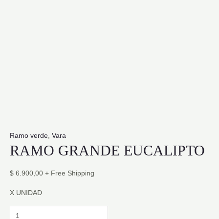
Ramo verde
,
Vara
RAMO GRANDE EUCALIPTO
$
6.900,00
+ Free Shipping
X UNIDAD
RAMO