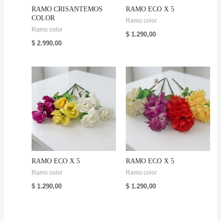
RAMO CRISANTEMOS
RAMO ECO X 5
COLOR
Ramo color
Ramo color
$
1.290,00
$
2.990,00
RAMO ECO X 5
RAMO ECO X 5
Ramo color
Ramo color
$
1.290,00
$
1.290,00