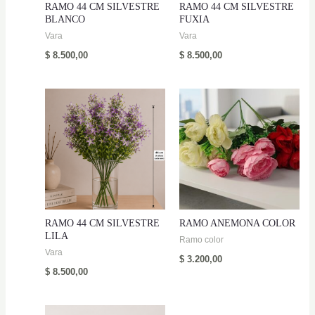
RAMO 44 CM SILVESTRE
RAMO 44 CM SILVESTRE
BLANCO
FUXIA
Vara
Vara
$
8.500,00
$
8.500,00
RAMO 44 CM SILVESTRE
RAMO ANEMONA COLOR
LILA
Ramo color
Vara
$
3.200,00
$
8.500,00