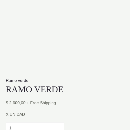
Ramo verde
RAMO VERDE
$
2.600,00
+ Free Shipping
X UNIDAD
RAMO