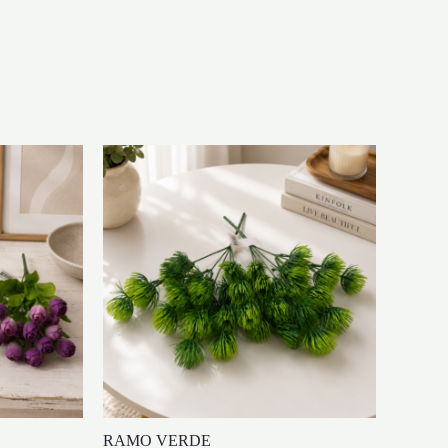
RAMO VERDE