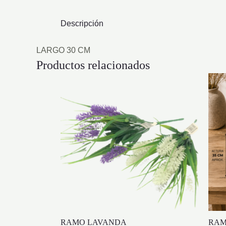
Descripción
LARGO 30 CM
Productos relacionados
RAMO LAVANDA
RAM