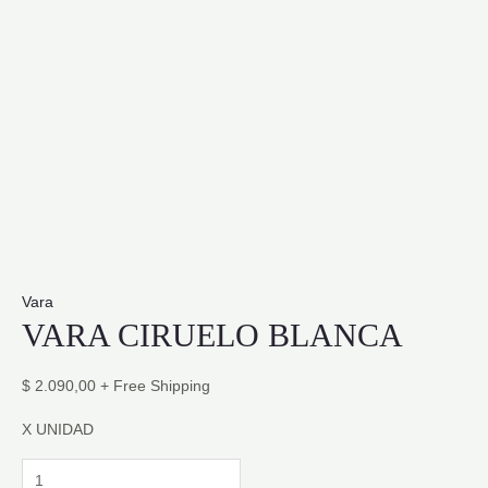
Vara
VARA CIRUELO BLANCA
$
2.090,00
+ Free Shipping
X UNIDAD
VARA