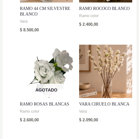
RAMO 44 CM SILVESTRE
RAMO ROCOCO BLANCO
BLANCO
Ramo color
Vara
$
2.400,00
$
8.500,00
AGOTADO
RAMO ROSAS BLANCAS
VARA CIRUELO BLANCA
Ramo color
Vara
$
2.600,00
$
2.090,00