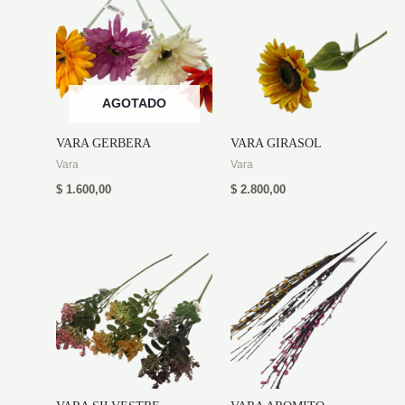
AGOTADO
VARA GERBERA
VARA GIRASOL
Vara
Vara
$
1.600,00
$
2.800,00