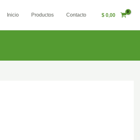
Inicio
Productos
Contacto
$
0,00