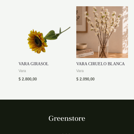
VARA GIRASOL
VARA CIRUELO BLANCA
Vara
Vara
$
2.800,00
$
2.090,00