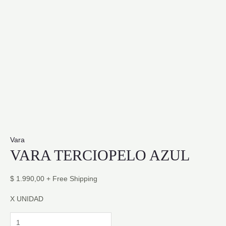
Vara
VARA TERCIOPELO AZUL
$
1.990,00
+ Free Shipping
X UNIDAD
VARA