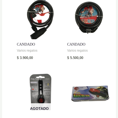
CANDADO
CANDADO
Varios regalos
Varios regalos
$
3.900,00
$
5.500,00
AGOTADO