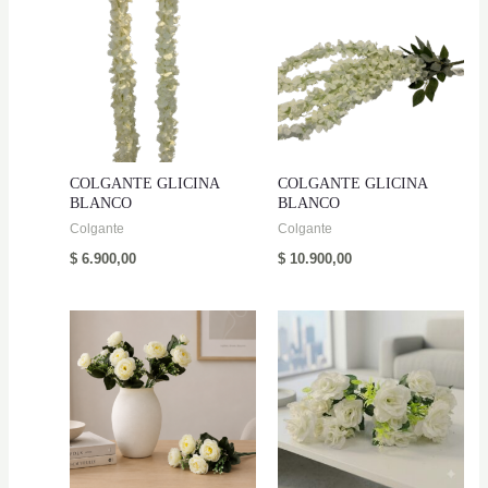
COLGANTE GLICINA
COLGANTE GLICINA
BLANCO
BLANCO
Colgante
Colgante
$
6.900,00
$
10.900,00