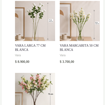
VARA LARGA 77 CM
VARA MARGARITA 50 CM
BLANCA
BLANCA
Vara
Vara
$
8.900,00
$
3.700,00