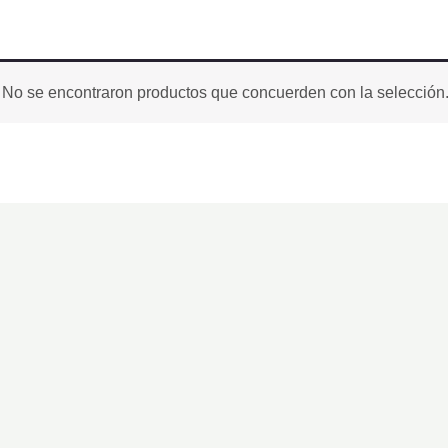
No se encontraron productos que concuerden con la selección