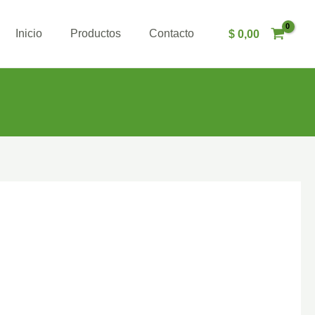
Inicio
Productos
Contacto
$
0,00