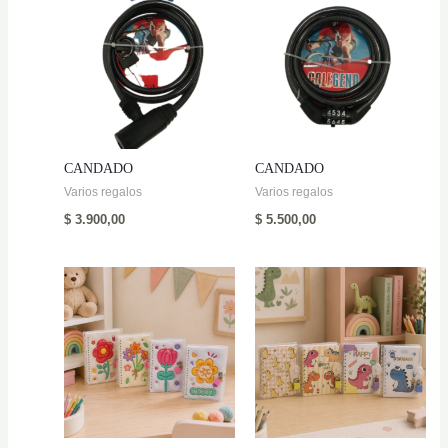
CANDADO
CANDADO
Varios regalos
Varios regalos
$
3.900,00
$
5.500,00