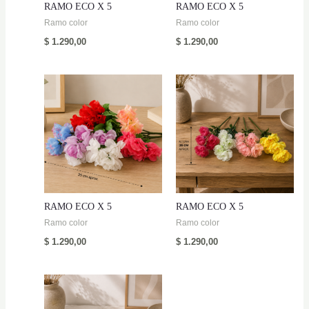
RAMO ECO X 5
RAMO ECO X 5
Ramo color
Ramo color
$
1.290,00
$
1.290,00
RAMO ECO X 5
RAMO ECO X 5
Ramo color
Ramo color
$
1.290,00
$
1.290,00