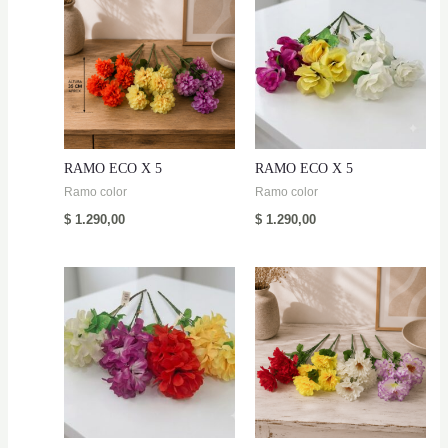
RAMO ECO X 5
RAMO ECO X 5
Ramo color
Ramo color
$
1.290,00
$
1.290,00