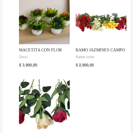
MACETITA CON FLOR
RAMO JAZMINES CAMPO
Deco
Ramo color
$
3.900,00
$
2.800,00