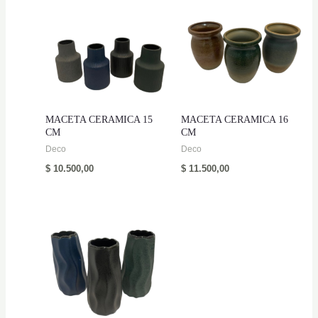
MACETA CERAMICA 15
MACETA CERAMICA 16
CM
CM
Deco
Deco
$
10.500,00
$
11.500,00