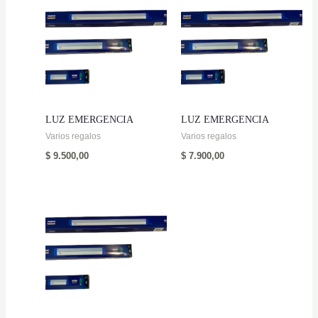
LUZ EMERGENCIA
LUZ EMERGENCIA
Varios regalos
Varios regalos
$
9.500,00
$
7.900,00