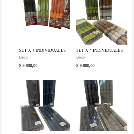
SET X 4 INDIVIDUALES
SET X 4 INDIVIDUALES
Deco
Deco
$
9.900,00
$
9.900,00