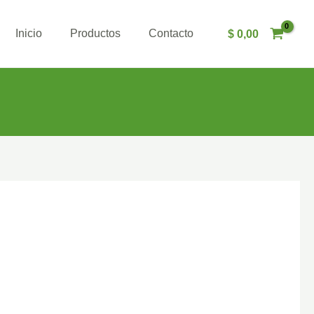
Inicio
Productos
Contacto
$
0,00