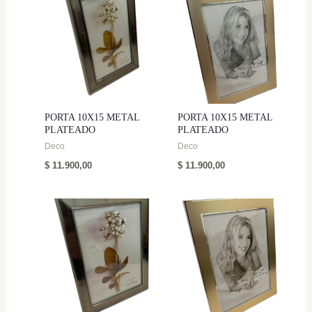
PORTA 10X15 METAL
PORTA 10X15 METAL
PLATEADO
PLATEADO
Deco
Deco
$
11.900,00
$
11.900,00