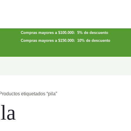
Compras mayores a $100.000: 5% de descuento
Compras mayores a $150.000: 10% de descuento
Productos etiquetados “pila”
la