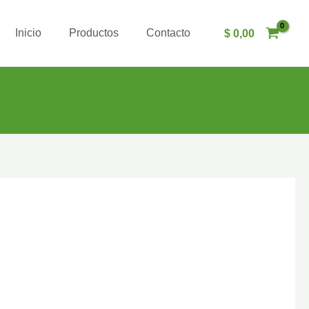
Inicio
Productos
Contacto
$
0,00