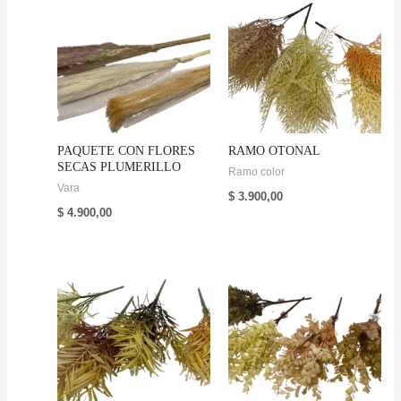
PAQUETE CON FLORES
RAMO OTONAL
SECAS PLUMERILLO
Ramo color
Vara
$
3.900,00
$
4.900,00