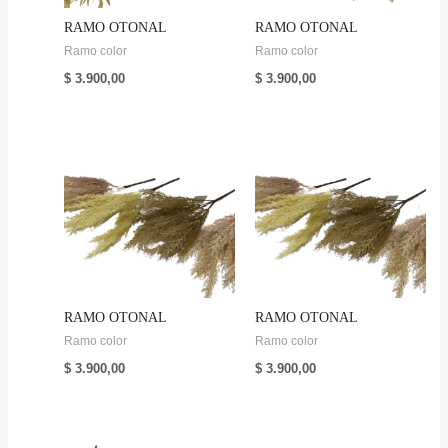
RAMO OTONAL
RAMO OTONAL
Ramo color
Ramo color
$
3.900,00
$
3.900,00
RAMO OTONAL
RAMO OTONAL
Ramo color
Ramo color
$
3.900,00
$
3.900,00