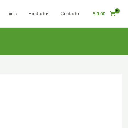
Inicio
Productos
Contacto
$
0,00