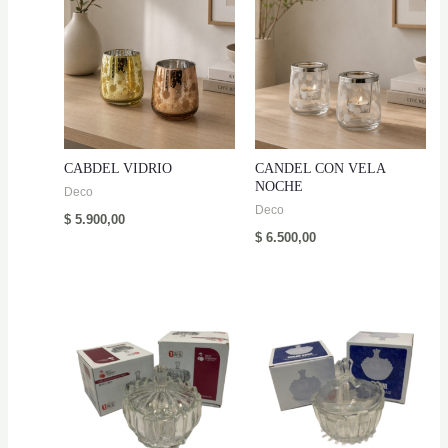
CABDEL VIDRIO
CANDEL CON VELA
NOCHE
Deco
Deco
$
5.900,00
$
6.500,00