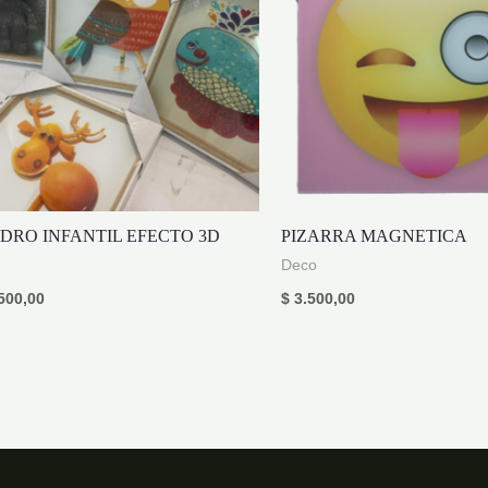
DRO INFANTIL EFECTO 3D
PIZARRA MAGNETICA
Deco
500,00
$
3.500,00