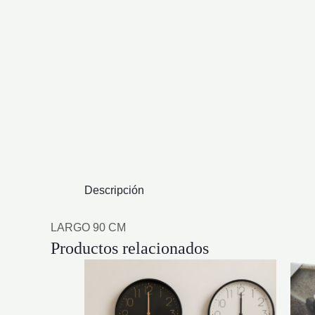
Descripción
LARGO 90 CM
Productos relacionados