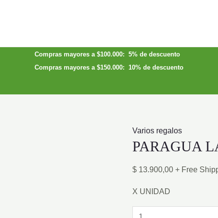
Compras mayores a $100.000: 5% de descuento
Compras mayores a $150.000: 10% de descuento
Varios regalos
PARAGUA L
$
13.900,00
+ Free Ship
X UNIDAD
PARAGUA