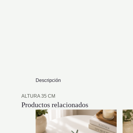
Descripción
ALTURA 35 CM
Productos relacionados