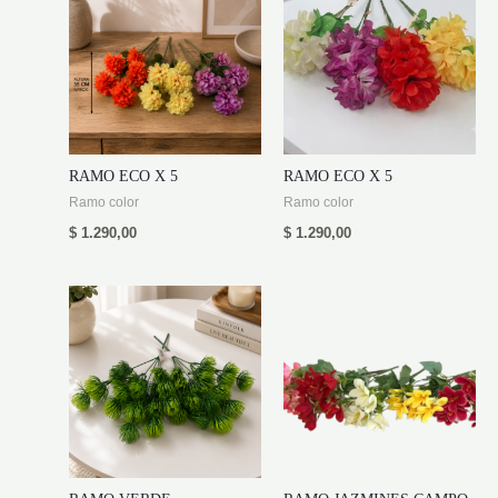
RAMO ECO X 5
RAMO ECO X 5
Ramo color
Ramo color
$
1.290,00
$
1.290,00