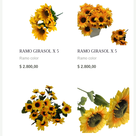
RAMO GIRASOL X 5
RAMO GIRASOL X 5
Ramo color
Ramo color
$
2.800,00
$
2.800,00