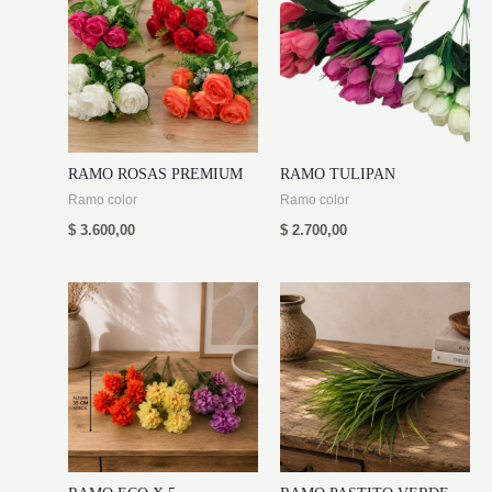
RAMO ROSAS PREMIUM
RAMO TULIPAN
Ramo color
Ramo color
$
3.600,00
$
2.700,00